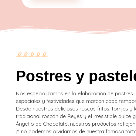
Postres y paste
Nos especializamos en la elaboración de postres 
especiales y festividades que marcan cada tempo
Desde nuestros deliciosos roscos fritos, torrijas y
tradicional roscón de Reyes y el irresistible dulce 
Ángel o de Chocolate, nuestros productos reflejan 
¡Y no podemos olvidarnos de nuestra famosa tarta