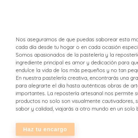
Nos aseguramos de que puedas saborear esta mar
cada día desde tu hogar o en cada ocasión especia
Somos apasionados de la pastelería y la repostería
ingrediente principal es amor y dedicación para
endulce la vida de los más pequeños y no tan peq
En nuestra pastelería creativa, encontrarás una g
para alegrarte el día hasta auténticas obras de ar
importantes. La repostería artesanal nos permite s
productos no solo son visualmente cautivadores, s
sabor y calidad, viajarás a otro mundo en un solo
Haz tu encargo