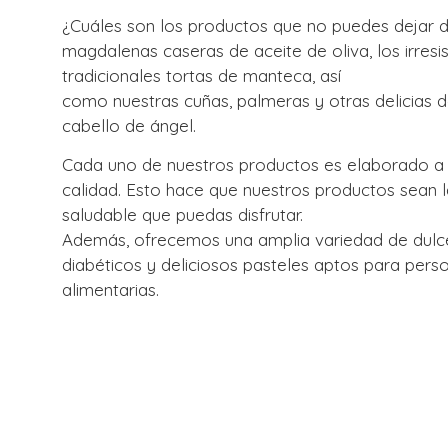
¿Cuáles son los productos que no puedes dejar 
magdalenas caseras de aceite de oliva, los irresist
tradicionales tortas de manteca, así
como nuestras cuñas, palmeras y otras delicias 
cabello de ángel.
Cada uno de nuestros productos es elaborado a 
calidad. Esto hace que nuestros productos sean 
saludable que puedas disfrutar.
Además, ofrecemos una amplia variedad de dulce
diabéticos y deliciosos pasteles aptos para pers
alimentarias.