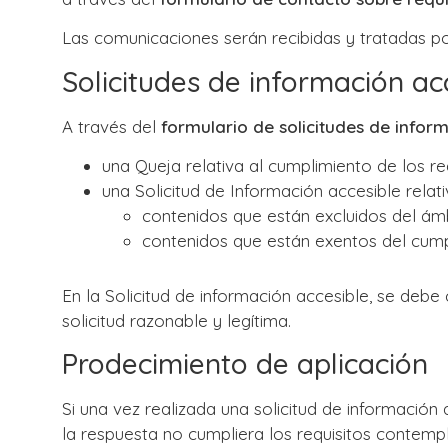
Las comunicaciones serán recibidas y tratadas p
Solicitudes de información ac
A través del
formulario de solicitudes de infor
una Queja relativa al cumplimiento de los re
una Solicitud de Información accesible relati
contenidos que están excluidos del ámbi
contenidos que están exentos del cump
En la Solicitud de información accesible, se debe
solicitud razonable y legítima.
Prodecimiento de aplicación
Si una vez realizada una solicitud de información
la respuesta no cumpliera los requisitos contempl