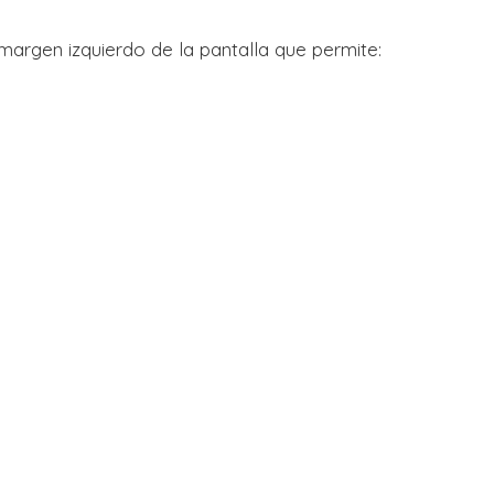
margen izquierdo de la pantalla que permite: