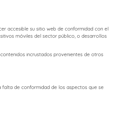
 accesible su sitio web de conformidad con el
sitivos móviles del sector público, o desarrollos
contenidos incrustados provenientes de otros
a falta de conformidad de los aspectos que se