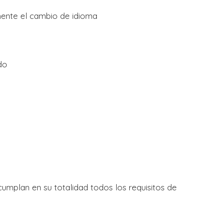
amente el cambio de idioma
do
lan en su totalidad todos los requisitos de